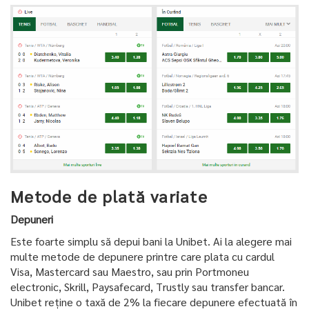
Metode de plată variate
Depuneri
Este foarte simplu să depui bani la Unibet. Ai la alegere mai
multe metode de depunere printre care plata cu cardul
Visa, Mastercard sau Maestro, sau prin Portmoneu
electronic, Skrill, Paysafecard, Trustly sau transfer bancar.
Unibet reține o taxă de 2% la fiecare depunere efectuată în