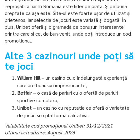
ireproșabilă, iar în România este lider pe piață. Și pe bună
dreptate că așa este! Site-ul este foarte ușor de utilizat și
prietenos, iar selecția de jocuri este variată și bogată. În
plus, Unibet oferă și o grămadă de bonusuri interesante
printre care și cel de bun-venit, unde poți introduce un cod
promoțional.
Alte 3 cazinouri unde poți să
te joci
William Hill –
un casino cu o îndelungată experiență
care are bonusuri impresionante;
Betfair
– o casă de pariuri cu o ofertă de pariuri
sportive complexă;
Unibet –
un cazino cu reputație ce oferă o varietate
de jocuri și o platformă calitativă.
Valabilitate cod promoțional Unibet: 31/12/2021
Ultima actualizare: August 2026