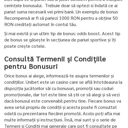
cerințele bonusului. Trebuie doar să optezi si îndată ce ai
pariat suma necesară vei primi banii. Un exemplu de bonus
Recompensă ar fi să pariezi 1000 RON pentru a obține 50
RON creditați automat în contul tău.
Și mai există și un ultim tip de bonus: odds boost. Acest tip
de bonus se găsește în secțiunea de pariuri sportive și îți
poate crește cotele.
Consultă Termenii și Condițiile
pentru Bonusuri
Orice bonus ai alege, informează-te asupra termenilor și
condițiilor. Unibet este un casino care se află întotdeauna la
dispoziția jucătorilor săi cu bonusuri, promoții sau coduri
promoționale, dar tot este bine să știi ce să alegi și să vezi
dacă bonusul este convenabil pentru tine. Fiecare bonus va
avea setul propriu de condiții și acesta poate fi consultat
odată cu prezentarea fiecărei promoții. Acolo poți afla mai
multe informații și instrucțiuni. Însă, mai sunt și o serie de
Termeni și Condiții mai generale care pot fi consultate pe