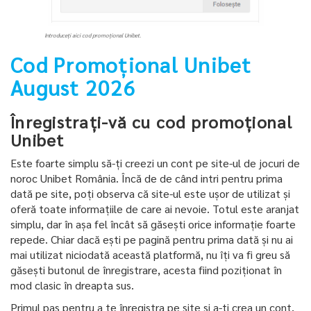
Introduceți aici cod promoțional Unibet.
Cod Promoțional Unibet
August 2026
Înregistrați-vă cu cod promoțional
Unibet
Este foarte simplu să-ți creezi un cont pe site-ul de jocuri de
noroc Unibet România. Încă de de când intri pentru prima
dată pe site, poți observa că site-ul este ușor de utilizat și
oferă toate informațiile de care ai nevoie. Totul este aranjat
simplu, dar în așa fel încât să găsești orice informație foarte
repede. Chiar dacă ești pe pagină pentru prima dată și nu ai
mai utilizat niciodată această platformă, nu îți va fi greu să
găsești butonul de înregistrare, acesta fiind poziționat în
mod clasic în dreapta sus.
Primul pas pentru a te înregistra pe site și a-ți crea un cont,