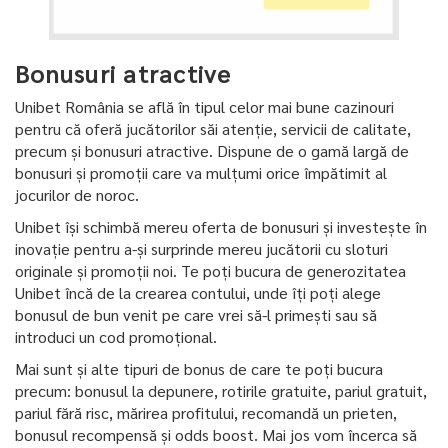
Bonusuri atractive
Unibet România se află în tipul celor mai bune cazinouri
pentru că oferă jucătorilor săi atenție, servicii de calitate,
precum și bonusuri atractive. Dispune de o gamă largă de
bonusuri și promoții care va mulțumi orice împătimit al
jocurilor de noroc.
Unibet își schimbă mereu oferta de bonusuri și investește în
inovație pentru a-și surprinde mereu jucătorii cu sloturi
originale și promoții noi. Te poți bucura de generozitatea
Unibet încă de la crearea contului, unde îți poți alege
bonusul de bun venit pe care vrei să-l primești sau să
introduci un cod promoțional.
Mai sunt și alte tipuri de bonus de care te poți bucura
precum: bonusul la depunere, rotirile gratuite, pariul gratuit,
pariul fără risc, mărirea profitului, recomandă un prieten,
bonusul recompensă și odds boost. Mai jos vom încerca să