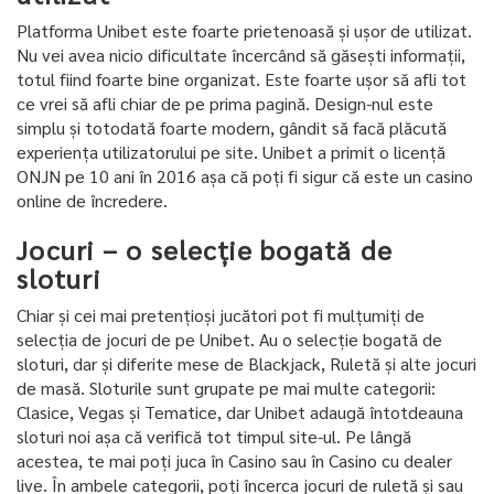
Platforma Unibet este foarte prietenoasă și ușor de utilizat.
Nu vei avea nicio dificultate încercând să găsești informații,
totul fiind foarte bine organizat. Este foarte ușor să afli tot
ce vrei să afli chiar de pe prima pagină. Design-nul este
simplu și totodată foarte modern, gândit să facă plăcută
experiența utilizatorului pe site. Unibet a primit o licență
ONJN pe 10 ani în 2016 așa că poți fi sigur că este un casino
online de încredere.
Jocuri – o selecție bogată de
sloturi
Chiar și cei mai pretențioși jucători pot fi mulțumiți de
selecția de jocuri de pe Unibet. Au o selecție bogată de
sloturi, dar și diferite mese de Blackjack, Ruletă și alte jocuri
de masă. Sloturile sunt grupate pe mai multe categorii:
Clasice, Vegas și Tematice, dar Unibet adaugă întotdeauna
sloturi noi așa că verifică tot timpul site-ul. Pe lângă
acestea, te mai poți juca în Casino sau în Casino cu dealer
live. În ambele categorii, poți încerca jocuri de ruletă și sau