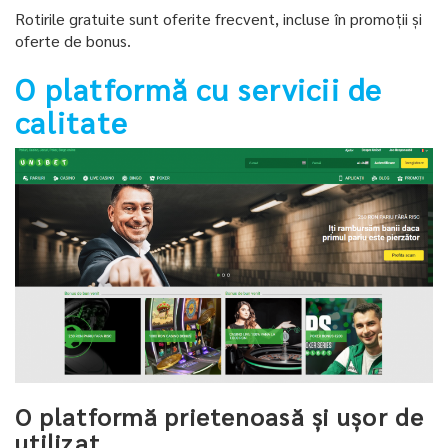
Rotirile gratuite sunt oferite frecvent, incluse în promoții și
oferte de bonus.
O platformă cu servicii de
calitate
O platformă prietenoasă și ușor de
utilizat