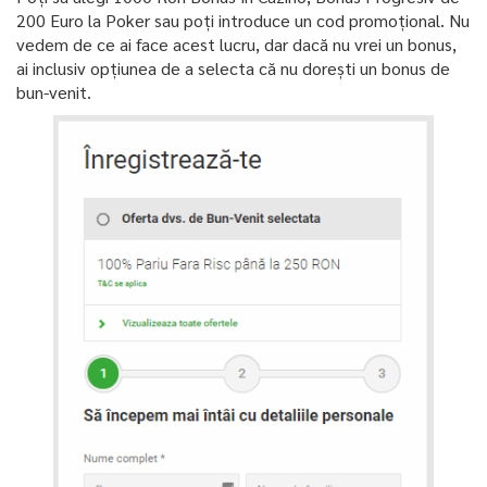
200 Euro la Poker sau poți introduce un cod promoțional. Nu
vedem de ce ai face acest lucru, dar dacă nu vrei un bonus,
ai inclusiv opțiunea de a selecta că nu dorești un bonus de
bun-venit.